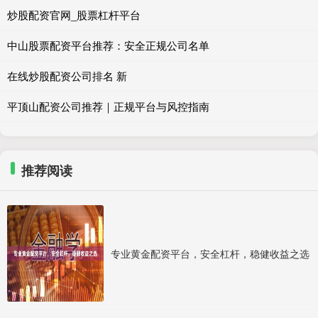
炒股配资官网_股票杠杆平台
中山股票配资平台推荐：安全正规公司名单
在线炒股配资公司排名 新
平顶山配资公司推荐｜正规平台与风控指南
推荐阅读
专业黄金配资平台，安全杠杆，稳健收益之选