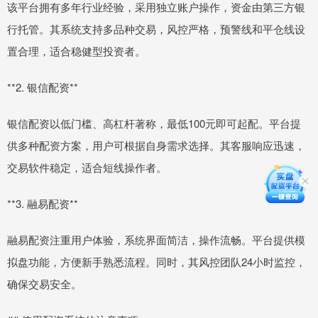
该平台拥有多年行业经验，采用独立账户操作，资金由第三方银
行托管。其系统支持多品种交易，风控严格，预警线和平仓线设
置合理，适合稳健型投资者。
**2. 银信配资**
银信配资以低门槛、高杠杆著称，最低100元即可起配。平台提
供多种配资方案，用户可根据自身需求选择。其客服响应迅速，
交易软件稳定，适合短线操作者。
**3. 融易配资**
融易配资注重用户体验，系统界面简洁，操作流畅。平台提供模
拟盘功能，方便新手熟悉流程。同时，其风控团队24小时监控，
确保交易安全。