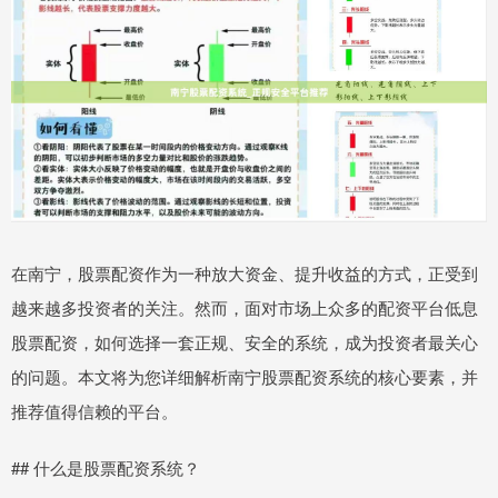
在南宁，股票配资作为一种放大资金、提升收益的方式，正受到
越来越多投资者的关注。然而，面对市场上众多的配资平台低息
股票配资，如何选择一套正规、安全的系统，成为投资者最关心
的问题。本文将为您详细解析南宁股票配资系统的核心要素，并
推荐值得信赖的平台。
## 什么是股票配资系统？