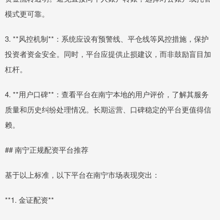
模式更可靠。
3. **风控机制**：系统应设有预警线、平仓线等风控措施，保护
投资者资金安全。同时，平台应提供止损建议，而非鼓励盲目加
杠杆。
4. **用户口碑**：查看平台在南宁本地的用户评价，了解其服务
质量和历史纠纷处理情况。长期运营、口碑稳定的平台更值得信
赖。
## 南宁正规配资平台推荐
基于以上标准，以下平台在南宁市场表现突出：
**1. 金证配资**