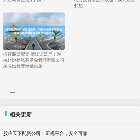
梦想
推荐股票配资 浙江证监局：对
杭州悦易私募基金管理有限公司
采取出具警示函措施
相关更新
股临天下配资公司：正规平台，安全可靠