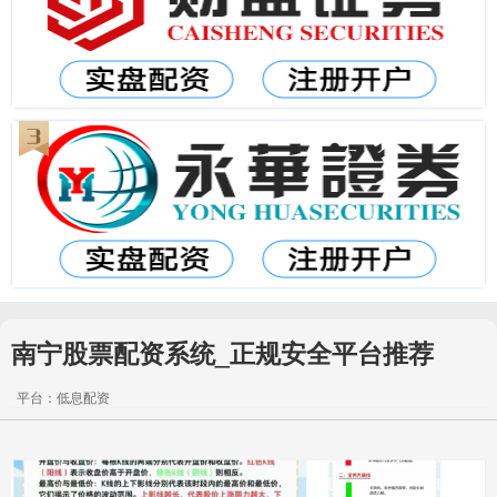
南宁股票配资系统_正规安全平台推荐
平台：低息配资