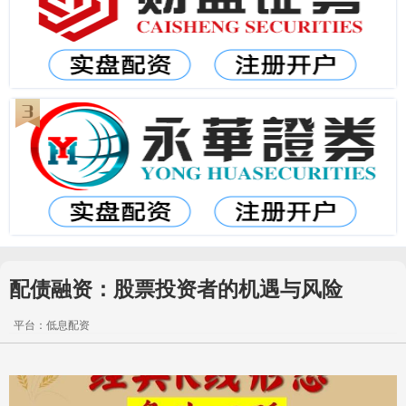
配债融资：股票投资者的机遇与风险
平台：低息配资