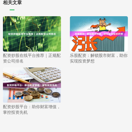
相关文章
配资炒股在线平台推荐｜正规配
乐股配资：解锁股市财富，助你
资公司排名
实现投资梦想
配资炒股平台：助你财富增值，
掌控投资先机