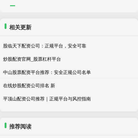
相关更新
股临天下配资公司：正规平台，安全可靠
炒股配资官网_股票杠杆平台
中山股票配资平台推荐：安全正规公司名单
在线炒股配资公司排名 新
平顶山配资公司推荐｜正规平台与风控指南
推荐阅读