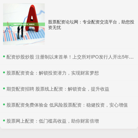
股票配资论坛网：专业配资交流平台，助您投
资无忧
​配资炒股炒股 注册制以来首单！上交所对IPO发行人开出5年内不接受申请文件罚单
​股票配资资金：解锁投资潜力，实现财富梦想
​期货配资招聘 股票线上配资：解锁资金，提升收益
​股票配资免费体验金 低风险股票配资：稳健投资，安心增值
​股票网上配资：低门槛高收益，助你财富倍增