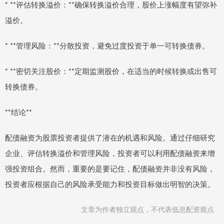
* **评估转换溢价：**确保转换溢价合理，股价上涨幅度有望弥补
溢价。
* **管理风险：**分散投资，避免过度投资于单一可转换债券。
* **密切关注股价：**定期监测股价，在适当的时候转换或出售可
转换债券。
**结论**
配债融资为股票投资者提供了潜在的机遇和风险。通过仔细研究
企业、评估转换溢价和管理风险，投资者可以利用配债融资来增
强投资组合。然而，重要的是要记住，配债融资并非没有风险，
投资者应根据自己的风险承受能力和投资目标做出明智的决策。
文章为作者独立观点，不代表低息配资观点