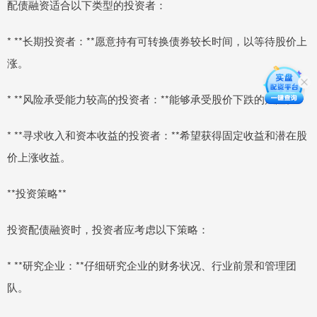
配债融资适合以下类型的投资者：
* **长期投资者：**愿意持有可转换债券较长时间，以等待股价上
涨。
* **风险承受能力较高的投资者：**能够承受股价下跌的风险。
* **寻求收入和资本收益的投资者：**希望获得固定收益和潜在股
价上涨收益。
**投资策略**
投资配债融资时，投资者应考虑以下策略：
* **研究企业：**仔细研究企业的财务状况、行业前景和管理团
队。