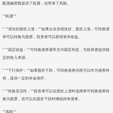
配债融资既提供了机遇，也带来了风险。
**机遇**
* **潜在的股价上涨：**如果企业业绩良好，股价上涨，可转换债
券可以转换为股票，投资者可以获得资本收益。
* **固定收益：**可转换债券通常支付固定利息，为投资者提供稳
定的收入来源。
* **下行保护：**如果股价下跌，可转换债券仍然可以作为债券持
有，提供一定的本金保护。
* **转换灵活性：**投资者可以在股价上涨时选择将可转换债券转
换为股票，也可以在股价下跌时继续持有债券。
**风险**