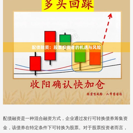
配债融资是一种混合融资方式，企业通过发行可转换债券筹集资
金，该债券在特定条件下可转换为股票。对于股票投资者而言，