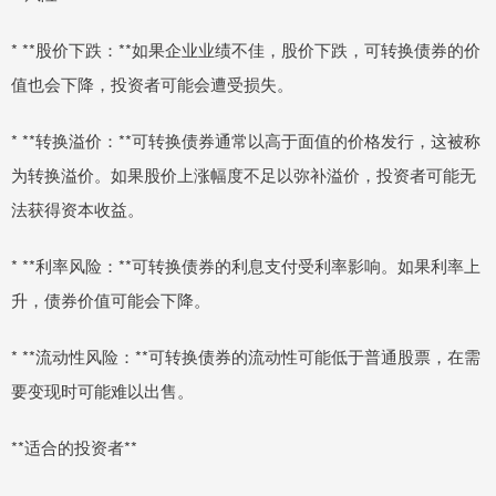
* **股价下跌：**如果企业业绩不佳，股价下跌，可转换债券的价
值也会下降，投资者可能会遭受损失。
* **转换溢价：**可转换债券通常以高于面值的价格发行，这被称
为转换溢价。如果股价上涨幅度不足以弥补溢价，投资者可能无
法获得资本收益。
* **利率风险：**可转换债券的利息支付受利率影响。如果利率上
升，债券价值可能会下降。
* **流动性风险：**可转换债券的流动性可能低于普通股票，在需
要变现时可能难以出售。
**适合的投资者**