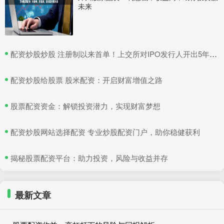
未来
​配资炒股炒股 注册制以来首单！上交所对IPO发行人开出5年内不接受申请文件罚单
​配资炒股给股票 股米配资：开启财富增值之路
​股票配资资金：解锁投资潜力，实现财富梦想
​配资炒股网站选择配资 专业炒股配资门户，助你稳健获利
​揭秘股票配资平台：助力投资，风险与收益并存
最新文章