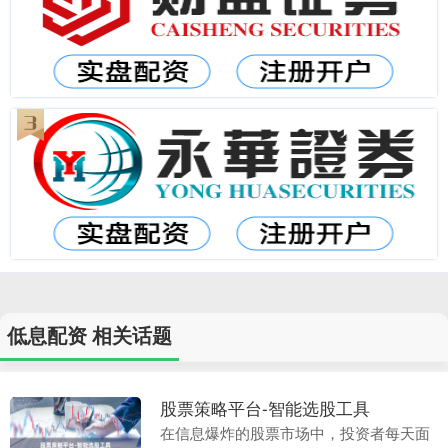
低息配资 相关话题
股票策略平台-智能选股工具
在信息爆炸的股票市场中，投资者每天面