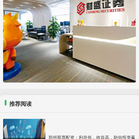
推荐阅读
郑州股票配资：利息低，收益高，助你投资赢