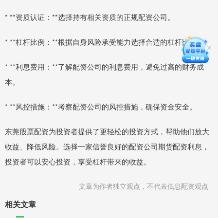
* **资质认证：**选择持有相关资质的正规配资公司。
* **杠杆比例：**根据自身风险承受能力选择合适的杠杆比例。
* **利息费用：**了解配资公司的利息费用，避免过高的财务成
本。
* **风控措施：**考察配资公司的风控措施，确保资金安全。
东莞股票配资为投资者提供了更轻松的投资方式，帮助他们放大
收益、降低风险。选择一家信誉良好的配资公司期货配资利息，
投资者可以安心投资，享受杠杆带来的收益。
文章为作者独立观点，不代表低息配资观点
相关文章