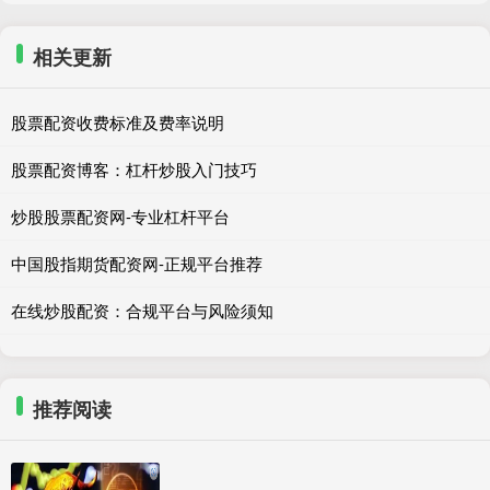
相关更新
股票配资收费标准及费率说明
股票配资博客：杠杆炒股入门技巧
炒股股票配资网-专业杠杆平台
中国股指期货配资网-正规平台推荐
在线炒股配资：合规平台与风险须知
推荐阅读