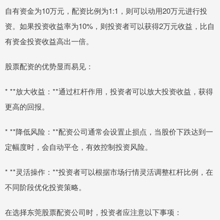
自有资金为10万元，配资比例为1:1，则可以动用20万元进行投
资。如果投资收益率为10%，则投资者可以获得2万元收益，比自
有资金投资收益高出一倍。
股票配资的优势显而易见：
* **放大收益：**通过杠杆作用，投资者可以放大投资收益，获得
更高的回报。
* **降低风险：**配资公司通常会设置止损点，当股价下跌达到一
定幅度时，会自动平仓，有效控制投资风险。
* **灵活操作：**投资者可以根据市场行情灵活调整杠杆比例，在
不同阶段优化投资策略。
在选择东莞股票配资公司时，投资者应注意以下事项：