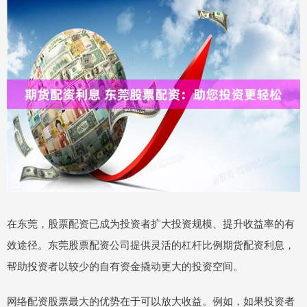
在东莞，股票配资已成为投资者扩大投资规模、提升收益率的有
效途径。东莞股票配资公司提供灵活的杠杆比例期货配资利息，
帮助投资者以较少的自有资金撬动更大的投资空间。
网络配资股票最大的优势在于可以放大收益。例如，如果投资者