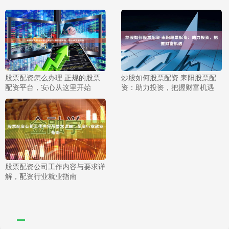
股票配资怎么办理 正规的股票
炒股如何股票配资 耒阳股票配
配资平台，安心从这里开始
资：助力投资，把握财富机遇
股票配资公司工作内容与要求详
解，配资行业就业指南