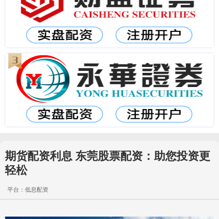
期货配资利息 东莞股票配资：助您投资更
轻松
平台：低息配资