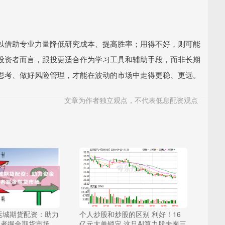
以借助专业力量降低研究成本、提高胜率；用得不好，则可能
投资者而言，跟投更适合作为学习工具和辅助手段，而非长期
思考、做好风险管理，才能在波动的市场中走得更稳、更远。
文章为作者独立观点，不代表低息配资观点
运城期货配资：助力
个人炒股和炒股的区别 利好！16
资者掘金期货市场
亿元大单锁定 这只AI算力股未来三