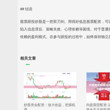
## 结语
股票跟投炒股是一把双刃剑。用得好低息股票配资，可
陷入信息滞后、策略失效、心理依赖等困境。对于普通
依赖的盈利模式。在参与跟投的过程中，始终保持独立
相关文章
炒股资金配资：放大收益，把握机
内盘期货配资 
遇
资金不足的投