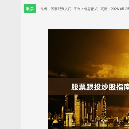
股票
作者：股票配资入门
平台：低息配资
更新：2026-05-25 