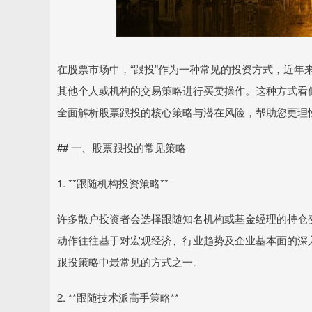
在股票市场中，“跟投”作为一种常见的投资方式，近年
其他个人或机构的交易策略进行买卖操作。这种方式看
全面解析股票跟投的核心策略与潜在风险，帮助您更理
## 一、股票跟投的常见策略
1. **跟随机构投资策略**
许多散户投资者会选择跟随知名机构或基金经理的持仓
动作往往基于对宏观经济、行业趋势及企业基本面的深
跟投策略中最常见的方式之一。
2. **跟随技术派高手策略**