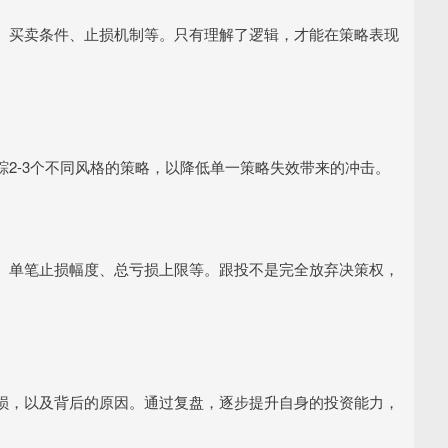
、买卖条件、止损机制等。只有理解了逻辑，才能在策略表现
2-3个不同风格的策略，以降低单一策略失效带来的冲击。
、单笔止损幅度、总亏损上限等。跟投不是完全放弃决策权，
损，以及背后的原因。通过复盘，逐步提升自身的投资能力，