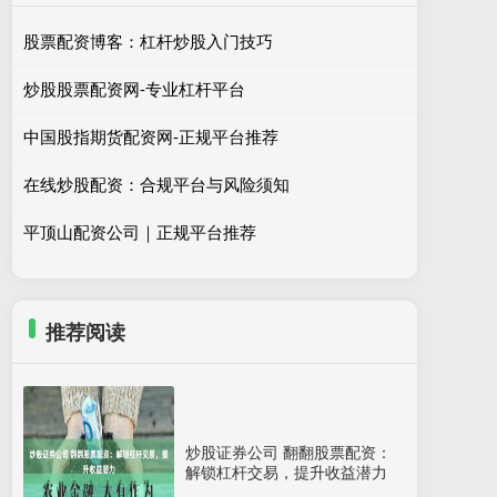
股票配资博客：杠杆炒股入门技巧
炒股股票配资网-专业杠杆平台
中国股指期货配资网-正规平台推荐
在线炒股配资：合规平台与风险须知
平顶山配资公司｜正规平台推荐
推荐阅读
炒股证券公司 翻翻股票配资：
解锁杠杆交易，提升收益潜力