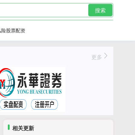
搜索
风险股票配资
更多
相关更新