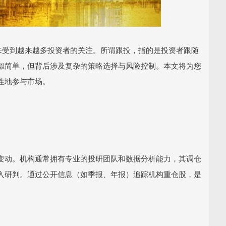
来受到越来越多投资者的关注。所谓跟投，指的是投资者跟随
似简单，但背后涉及复杂的策略选择与风险控制。本文将为您
性地参与市场。
变动。机构通常拥有专业的投研团队和数据分析能力，其调仓
入研判。通过公开信息（如季报、年报）追踪机构重仓股，是