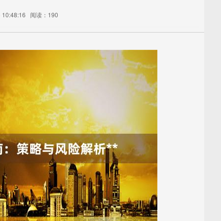
10:48:16
阅读：190